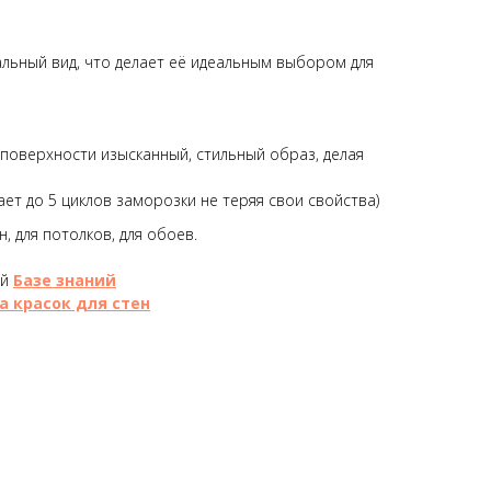
льный вид, что делает её идеальным выбором для
 поверхности изысканный, стильный образ, делая
ет до 5 циклов заморозки не теряя свои свойства)
, для потолков, для обоев.
ей
Базе знаний
а красок для стен