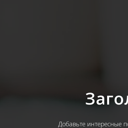
Заго
Добавьте интересные п