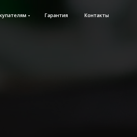
купателям
Гарантия
Контакты