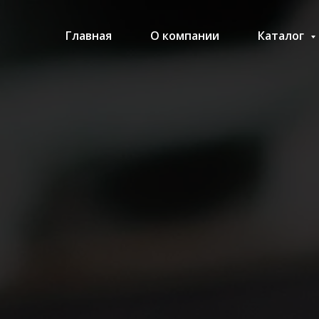
Главная
О компании
Каталог